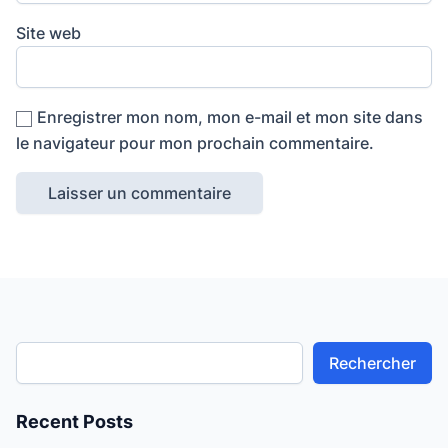
Site web
Enregistrer mon nom, mon e-mail et mon site dans
le navigateur pour mon prochain commentaire.
Rechercher
Recent Posts