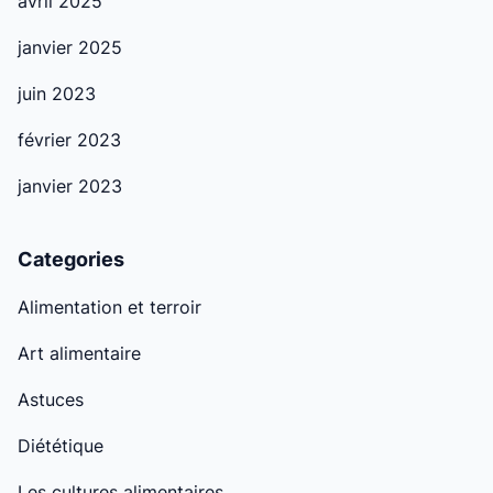
avril 2025
janvier 2025
juin 2023
février 2023
janvier 2023
Categories
Alimentation et terroir
Art alimentaire
Astuces
Diététique
Les cultures alimentaires