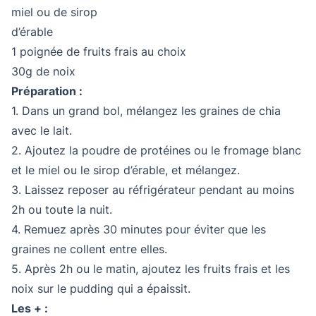
miel ou de sirop
d’érable
1 poignée de fruits frais au choix
30g de noix
Préparation :
1. Dans un grand bol, mélangez les graines de chia
avec le lait.
2. Ajoutez la poudre de protéines ou le fromage blanc
et le miel ou le sirop d’érable, et mélangez.
3. Laissez reposer au réfrigérateur pendant au moins
2h ou toute la nuit.
4. Remuez après 30 minutes pour éviter que les
graines ne collent entre elles.
5. Après 2h ou le matin, ajoutez les fruits frais et les
noix sur le pudding qui a épaissit.
Les + :