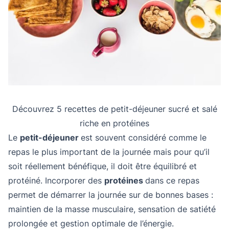
Découvrez 5 recettes de petit-déjeuner sucré et salé
riche en protéines
Le
petit-déjeuner
est souvent considéré comme le
repas le plus important de la journée mais pour qu’il
soit réellement bénéfique, il doit être équilibré et
protéiné. Incorporer des
protéines
dans ce repas
permet de démarrer la journée sur de bonnes bases :
maintien de la masse musculaire, sensation de satiété
prolongée et gestion optimale de l’énergie.