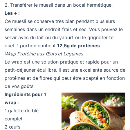
2. Transférer le muesli dans un bocal hermétique.
Les + :
Ce muesli se conserve très bien pendant plusieurs
semaines dans un endroit frais et sec. Vous pouvez le
servir avec du lait ou du yaourt ou le grignoter tel
quel. 1 portion contient
12,5g de protéines
.
Wrap Protéiné aux Œufs et Légumes
Le wrap est une solution pratique et rapide pour un
petit-déjeuner équilibré. Il est une excellente source de
protéines et de fibres qui peut être adapté en fonction
de vos goûts.
Ingrédients pour 1
wrap :
1 galette de blé
complet
2 œufs