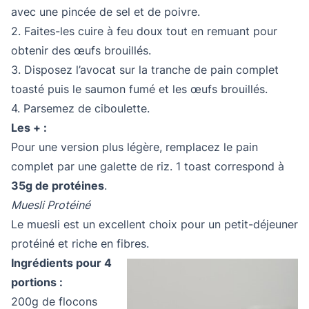
avec une pincée de sel et de poivre.
2. Faites-les cuire à feu doux tout en remuant pour
obtenir des œufs brouillés.
3. Disposez l’avocat sur la tranche de pain complet
toasté puis le saumon fumé et les œufs brouillés.
4. Parsemez de ciboulette.
Les + :
Pour une version plus légère, remplacez le pain
complet par une galette de riz. 1 toast correspond à
35g de protéines
.
Muesli Protéiné
Le muesli est un excellent choix pour un petit-déjeuner
protéiné et riche en fibres.
Ingrédients pour 4
portions :
200g de flocons