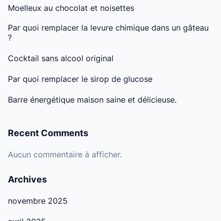
Moelleux au chocolat et noisettes
Par quoi remplacer la levure chimique dans un gâteau
?
Cocktail sans alcool original
Par quoi remplacer le sirop de glucose
Barre énergétique maison saine et délicieuse.
Recent Comments
Aucun commentaire à afficher.
Archives
novembre 2025