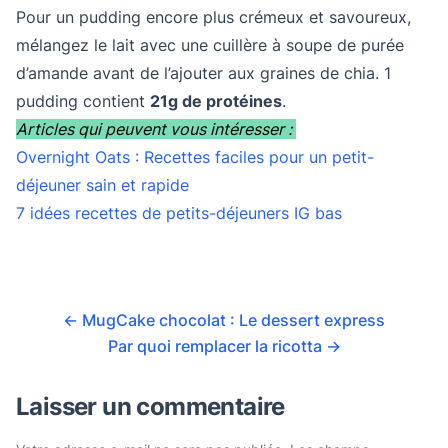
Pour un pudding encore plus crémeux et savoureux,
mélangez le lait avec une cuillère à soupe de purée
d’amande avant de l’ajouter aux graines de chia. 1
pudding contient
21g de protéines
.
Articles qui peuvent vous intéresser :
Overnight Oats : Recettes faciles pour un petit-
déjeuner sain et rapide
7 idées recettes de petits-déjeuners IG bas
←
MugCake chocolat : Le dessert express
Par quoi remplacer la ricotta
→
Laisser un commentaire