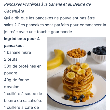
Pancakes Protéinés à la Banane et au Beurre de
Cacahuète
Qui a dit que les pancakes ne pouvaient pas être
sains ? Ces pancakes sont parfaits pour commencer la
journée avec une touche gourmande.
Ingrédients pour 4
pancakes :
1 banane mûre
2 œufs
30g de protéines en
poudre
40g de farine
d’avoine
1 cuillère à soupe de
beurre de cacahuète
1 cuillère à café de