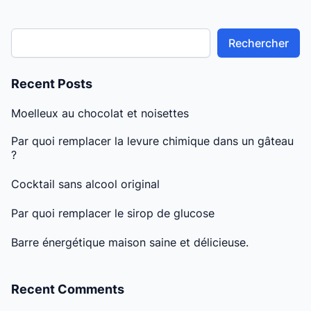
digestifs tels […]
Rechercher
Recent Posts
Moelleux au chocolat et noisettes
Par quoi remplacer la levure chimique dans un gâteau
?
Cocktail sans alcool original
Par quoi remplacer le sirop de glucose
Barre énergétique maison saine et délicieuse.
Recent Comments