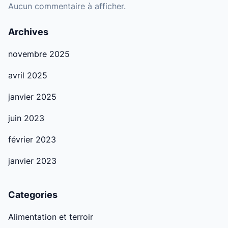
Aucun commentaire à afficher.
Archives
novembre 2025
avril 2025
janvier 2025
juin 2023
février 2023
janvier 2023
Categories
Alimentation et terroir