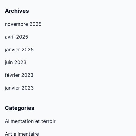
Archives
novembre 2025
avril 2025
janvier 2025
juin 2023
février 2023
janvier 2023
Categories
Alimentation et terroir
Art alimentaire