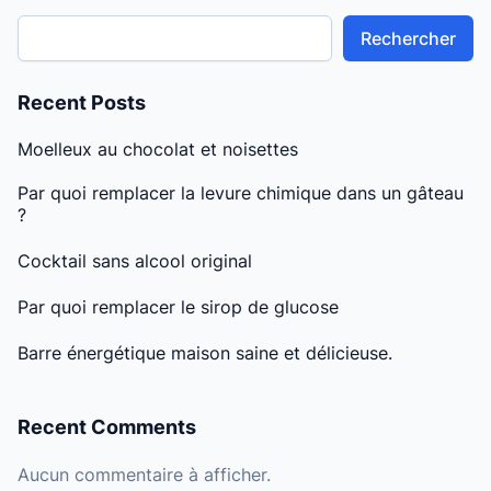
Rechercher
Recent Posts
Moelleux au chocolat et noisettes
Par quoi remplacer la levure chimique dans un gâteau
?
Cocktail sans alcool original
Par quoi remplacer le sirop de glucose
Barre énergétique maison saine et délicieuse.
Recent Comments
Aucun commentaire à afficher.