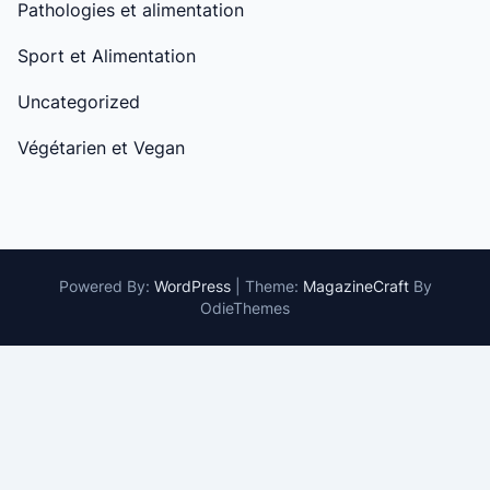
Pathologies et alimentation
Sport et Alimentation
Uncategorized
Végétarien et Vegan
Powered By:
WordPress
|
Theme:
MagazineCraft
By
OdieThemes