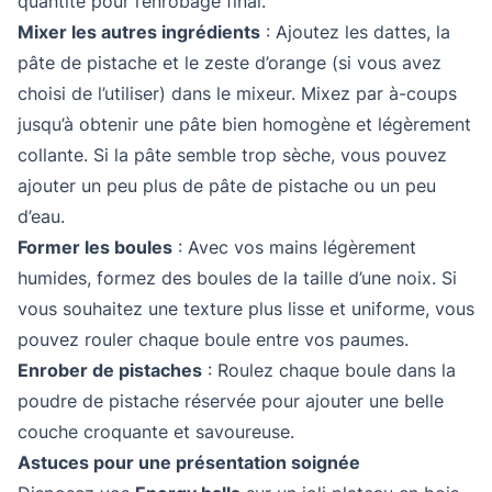
quantité pour l’enrobage final.
Mixer les autres ingrédients
: Ajoutez les dattes, la
pâte de pistache et le zeste d’orange (si vous avez
choisi de l’utiliser) dans le mixeur. Mixez par à-coups
jusqu’à obtenir une pâte bien homogène et légèrement
collante. Si la pâte semble trop sèche, vous pouvez
ajouter un peu plus de pâte de pistache ou un peu
d’eau.
Former les boules
: Avec vos mains légèrement
humides, formez des boules de la taille d’une noix. Si
vous souhaitez une texture plus lisse et uniforme, vous
pouvez rouler chaque boule entre vos paumes.
Enrober de pistaches
: Roulez chaque boule dans la
poudre de pistache réservée pour ajouter une belle
couche croquante et savoureuse.
Astuces pour une présentation soignée