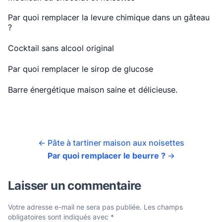
Par quoi remplacer la levure chimique dans un gâteau
?
Cocktail sans alcool original
Par quoi remplacer le sirop de glucose
Barre énergétique maison saine et délicieuse.
←
Pâte à tartiner maison aux noisettes
Par quoi remplacer le beurre ?
→
Laisser un commentaire
Votre adresse e-mail ne sera pas publiée.
Les champs
obligatoires sont indiqués avec
*