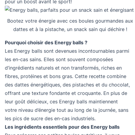
pour un boost avant le sport!
Bootez votre énergie avec ces boules gourmandes aux
dattes et à la pistache, un snack sain qui déchire !
Pourquoi choisir des Energy balls ?
Les Energy balls sont devenues incontournables parmi
les en-cas sains. Elles sont souvent composées
d’ingrédients naturels et non transformés, riches en
fibres, protéines et bons gras. Cette recette combine
des dattes énergétiques, des pistaches et du chocolat,
offrant une texture fondante et croquante. En plus de
leur goût délicieux, ces Energy balls maintiennent
votre niveau d’énergie tout au long de la journée, sans
les pics de sucre des en-cas industriels.
Les ingrédients essentiels pour des Energy balls