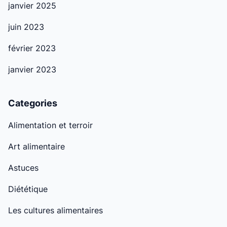
janvier 2025
juin 2023
février 2023
janvier 2023
Categories
Alimentation et terroir
Art alimentaire
Astuces
Diététique
Les cultures alimentaires