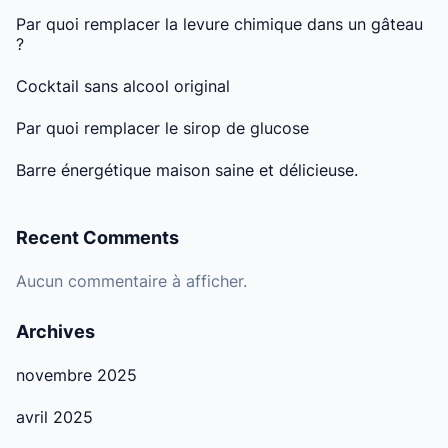
Par quoi remplacer la levure chimique dans un gâteau
?
Cocktail sans alcool original
Par quoi remplacer le sirop de glucose
Barre énergétique maison saine et délicieuse.
Recent Comments
Aucun commentaire à afficher.
Archives
novembre 2025
avril 2025