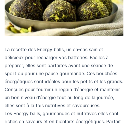
La recette des Energy balls, un en-cas sain et
délicieux pour recharger vos batteries. Faciles à
préparer, elles sont parfaites avant une séance de
sport ou pour une pause gourmande. Ces bouchées
énergétiques sont idéales pour les petits et les grands.
Conçues pour fournir un regain d’énergie et maintenir
un bon niveau d’énergie tout au long de la journée,
elles sont à la fois nutritives et savoureuses.
Les Energy balls, gourmandes et nutritives elles sont
riches en saveurs et en bienfaits énergétiques. Parfait