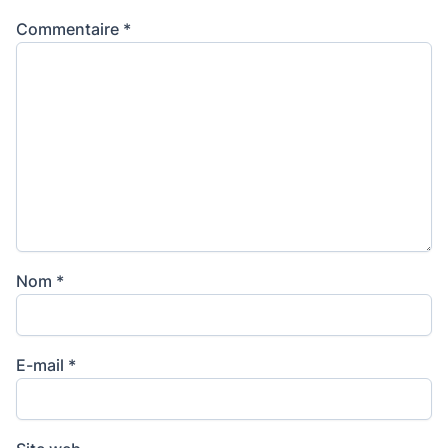
Commentaire
*
Nom
*
E-mail
*