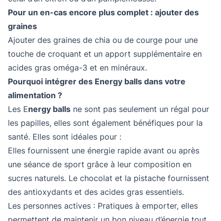
Pour un en-cas encore plus complet : ajouter des
graines
Ajouter des graines de chia ou de courge pour une
touche de croquant et un apport supplémentaire en
acides gras oméga-3 et en minéraux.
Pourquoi intégrer des Energy balls dans votre
alimentation ?
Les E
nergy balls
ne sont pas seulement un régal pour
les papilles, elles sont également bénéfiques pour la
santé. Elles sont idéales pour :
Elles fournissent une énergie rapide avant ou après
une séance de sport grâce à leur composition en
sucres naturels. Le chocolat et la pistache fournissent
des antioxydants et des acides gras essentiels.
Les personnes actives : Pratiques à emporter, elles
permettent de maintenir un bon niveau d’énergie tout