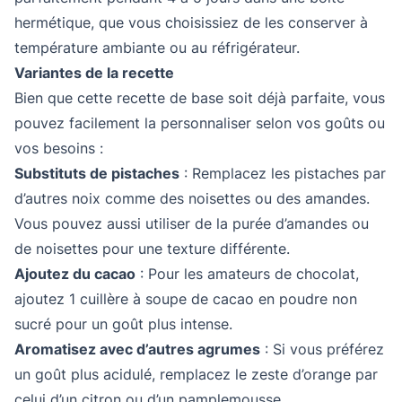
hermétique, que vous choisissiez de les conserver à
température ambiante ou au réfrigérateur.
Variantes de la recette
Bien que cette recette de base soit déjà parfaite, vous
pouvez facilement la personnaliser selon vos goûts ou
vos besoins :
Substituts de pistaches
: Remplacez les pistaches par
d’autres noix comme des noisettes ou des amandes.
Vous pouvez aussi utiliser de la purée d’amandes ou
de noisettes pour une texture différente.
Ajoutez du cacao
: Pour les amateurs de chocolat,
ajoutez 1 cuillère à soupe de cacao en poudre non
sucré pour un goût plus intense.
Aromatisez avec d’autres agrumes
: Si vous préférez
un goût plus acidulé, remplacez le zeste d’orange par
celui d’un citron ou d’un pamplemousse.