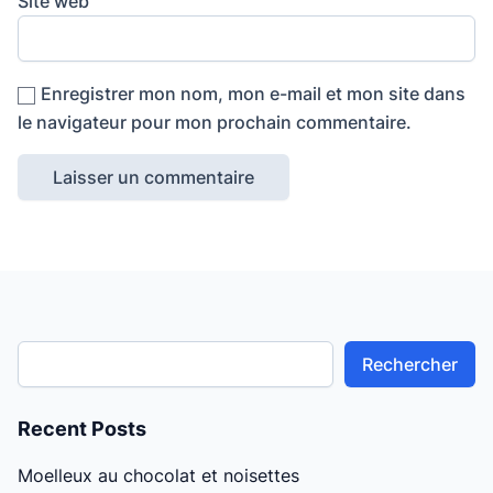
Site web
Enregistrer mon nom, mon e-mail et mon site dans
le navigateur pour mon prochain commentaire.
Rechercher
Recent Posts
Moelleux au chocolat et noisettes