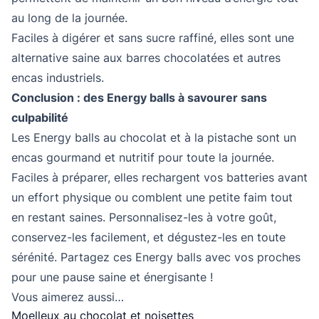
au long de la journée.
Faciles à digérer et sans sucre raffiné, elles sont une
alternative saine aux barres chocolatées et autres
encas industriels.
Conclusion : des Energy balls à savourer sans
culpabilité
Les Energy balls au chocolat et à la pistache sont un
encas gourmand et nutritif pour toute la journée.
Faciles à préparer, elles rechargent vos batteries avant
un effort physique ou comblent une petite faim tout
en restant saines. Personnalisez-les à votre goût,
conservez-les facilement, et dégustez-les en toute
sérénité. Partagez ces Energy balls avec vos proches
pour une pause saine et énergisante !
Vous aimerez aussi…
Moelleux au chocolat et noisettes