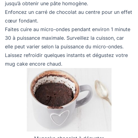
jusqu’à obtenir une pâte homogène.
Enfoncez un carré de chocolat au centre pour un effet
cœur fondant.
Faites cuire au micro-ondes pendant environ 1 minute
30 à puissance maximale. Surveillez la cuisson, car
elle peut varier selon la puissance du micro-ondes.
Laissez refroidir quelques instants et dégustez votre
mug cake encore chaud.