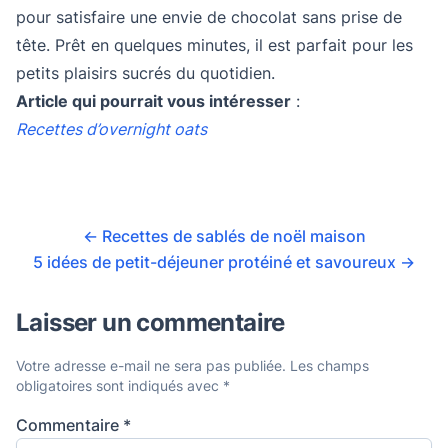
pour satisfaire une envie de chocolat sans prise de
tête. Prêt en quelques minutes, il est parfait pour les
petits plaisirs sucrés du quotidien.
Article qui pourrait vous intéresser
:
Recettes d’overnight oats
←
Recettes de sablés de noël maison
5 idées de petit-déjeuner protéiné et savoureux
→
Laisser un commentaire
Votre adresse e-mail ne sera pas publiée.
Les champs
obligatoires sont indiqués avec
*
Commentaire
*