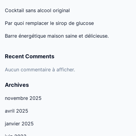
Cocktail sans alcool original
Par quoi remplacer le sirop de glucose
Barre énergétique maison saine et délicieuse.
Recent Comments
Aucun commentaire à afficher.
Archives
novembre 2025
avril 2025
janvier 2025