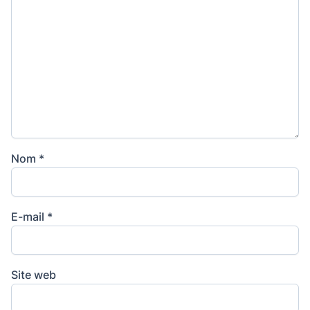
Nom
*
E-mail
*
Site web