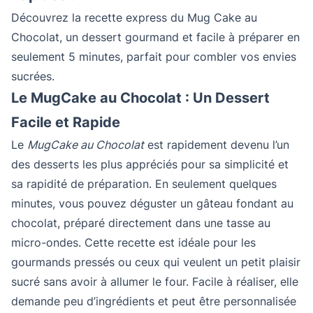
Découvrez la recette express du Mug Cake au
Chocolat, un dessert gourmand et facile à préparer en
seulement 5 minutes, parfait pour combler vos envies
sucrées.
Le MugCake au Chocolat : Un Dessert
Facile et Rapide
Le
MugCake au Chocolat
est rapidement devenu l’un
des desserts les plus appréciés pour sa simplicité et
sa rapidité de préparation. En seulement quelques
minutes, vous pouvez déguster un gâteau fondant au
chocolat, préparé directement dans une tasse au
micro-ondes. Cette recette est idéale pour les
gourmands pressés ou ceux qui veulent un petit plaisir
sucré sans avoir à allumer le four. Facile à réaliser, elle
demande peu d’ingrédients et peut être personnalisée