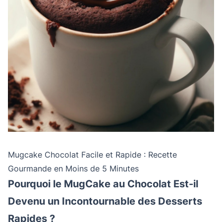
Mugcake Chocolat Facile et Rapide : Recette
Gourmande en Moins de 5 Minutes
Pourquoi le MugCake au Chocolat Est-il
Devenu un Incontournable des Desserts
Rapides ?