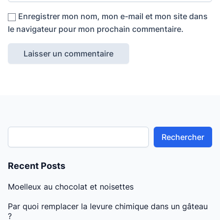
Enregistrer mon nom, mon e-mail et mon site dans
le navigateur pour mon prochain commentaire.
Rechercher
Recent Posts
Moelleux au chocolat et noisettes
Par quoi remplacer la levure chimique dans un gâteau
?