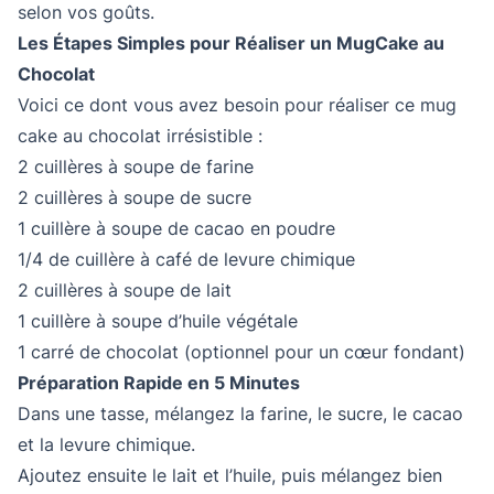
selon vos goûts.
Les Étapes Simples pour Réaliser un MugCake au
Chocolat
Voici ce dont vous avez besoin pour réaliser ce mug
cake au chocolat irrésistible :
2 cuillères à soupe de farine
2 cuillères à soupe de sucre
1 cuillère à soupe de cacao en poudre
1/4 de cuillère à café de levure chimique
2 cuillères à soupe de lait
1 cuillère à soupe d’huile végétale
1 carré de chocolat (optionnel pour un cœur fondant)
Préparation Rapide en 5 Minutes
Dans une tasse, mélangez la farine, le sucre, le cacao
et la levure chimique.
Ajoutez ensuite le lait et l’huile, puis mélangez bien