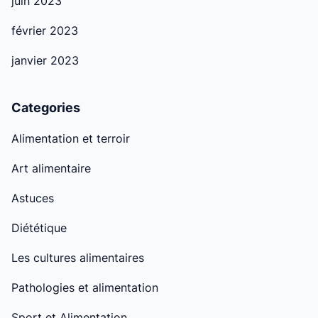
juin 2023
février 2023
janvier 2023
Categories
Alimentation et terroir
Art alimentaire
Astuces
Diététique
Les cultures alimentaires
Pathologies et alimentation
Sport et Alimentation