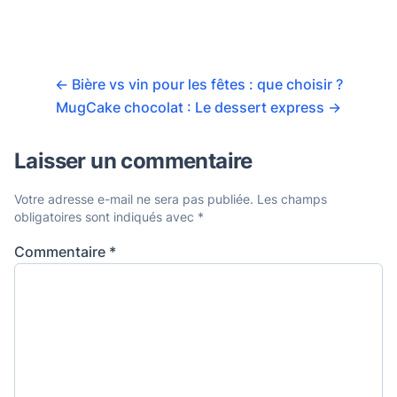
←
Bière vs vin pour les fêtes : que choisir ?
MugCake chocolat : Le dessert express
→
Laisser un commentaire
Votre adresse e-mail ne sera pas publiée.
Les champs
obligatoires sont indiqués avec
*
Commentaire
*