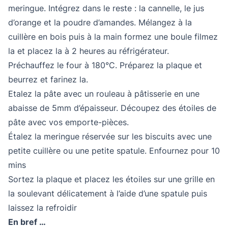
meringue. Intégrez dans le reste : la cannelle, le jus
d’orange et la poudre d’amandes. Mélangez à la
cuillère en bois puis à la main formez une boule filmez
la et placez la à 2 heures au réfrigérateur.
Préchauffez le four à 180°C. Préparez la plaque et
beurrez et farinez la.
Etalez la pâte avec un rouleau à pâtisserie en une
abaisse de 5mm d’épaisseur. Découpez des étoiles de
pâte avec vos emporte-pièces.
Étalez la meringue réservée sur les biscuits avec une
petite cuillère ou une petite spatule. Enfournez pour 10
mins
Sortez la plaque et placez les étoiles sur une grille en
la soulevant délicatement à l’aide d’une spatule puis
laissez la refroidir
En bref …