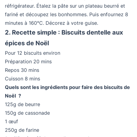
réfrigérateur. Étalez la pâte sur un plateau beurré et
fariné et découpez les bonhommes. Puis enfournez 8
minutes à 160°C. Décorez à votre guise.
2. Recette simple : Biscuits dentelle aux
épices de Noël
Pour 12 biscuits environ
Préparation 20 mins
Repos 30 mins
Cuisson 8 mins
Quels sont les ingrédients pour faire des biscuits de
Noël ?
125g de beurre
150g de cassonade
1 œuf
250g de farine