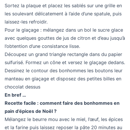
Sortez la plaque et placez les sablés sur une grille en
les soulevant délicatement à l’aide d’une spatule, puis
laissez-les refroidir.
Pour le glaçage : mélangez dans un bol le sucre glace
avec quelques gouttes de jus de citron et d’eau jusqu’à
l’obtention d’une consistance lisse.
Découpez un grand triangle rectangle dans du papier
sulfurisé. Formez un cône et versez le glaçage dedans.
Dessinez le contour des bonhommes les boutons leur
manteau en glaçage et disposez des petites billes en
chocolat dessus
En bref …
Recette facile : comment faire des bonhommes en
pain d’épices de Noël ?
Mélangez le beurre mou avec le miel, l’œuf, les épices
et la farine puis laissez reposer la pâte 20 minutes au