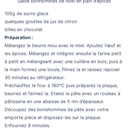
Sablé bonhommes de noël en pain d’épices
100g de sucre glace
quelques gouttes de jus de citron
billes en chocolat
Préparation :
Mélangez le beurre mou avec le miel. Ajoutez l’œuf et
les épices. Mélangez et intégrez ensuite la farine petit
à petit en mélangeant avec une cuillère en bois, puis à
la main formez une boule, filmez la et laissez reposer
30 minutes au réfrigérateur.
Préchauffez le four à 160°C puis préparez la plaque,
beurrez et farinez la. Etalez la pâte avec un rouleau à
pâtisserie en une abaisse de 5 mn d’épaisseur.
Découpez des bonshommes de pâte avec votre
emporte pièce et disposez-les sur la plaque.
Enfournez 8 minutes.