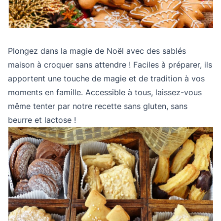
Plongez dans la magie de Noël avec des sablés
maison à croquer sans attendre ! Faciles à préparer, ils
apportent une touche de magie et de tradition à vos
moments en famille. Accessible à tous, laissez-vous
même tenter par notre recette sans gluten, sans
beurre et lactose !