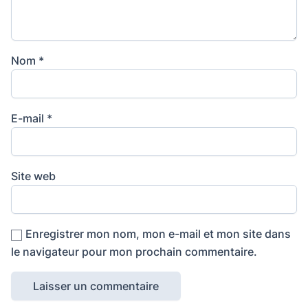
Nom
*
E-mail
*
Site web
Enregistrer mon nom, mon e-mail et mon site dans
le navigateur pour mon prochain commentaire.