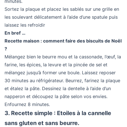
minutes.
Sortez la plaque et placez les sablés sur une grille en
les soulevant délicatement à l’aide d’une spatule puis
laissez les refroidir
En bref …
Recette maison : comment faire des biscuits de Noël
?
Mélangez bien le beurre mou et la cassonade, l’œuf, la
farine, les épices, la levure et la pincée de sel et
mélangez jusqu’à former une boule. Laissez reposer
30 minutes au réfrigérateur. Beurrez, farinez la plaque
et étalez la pâte. Dessinez la dentelle à l’aide d’un
napperon et découpez la pâte selon vos envies.
Enfournez 8 minutes.
3. Recette simple : Etoiles à la cannelle
sans gluten et sans beurre.