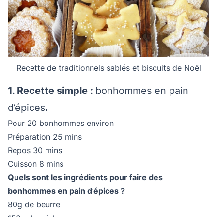
Recette de traditionnels sablés et biscuits de Noël
1. Recette simple :
bonhommes en pain
d’épices
.
Pour 20 bonhommes environ
Préparation 25 mins
Repos 30 mins
Cuisson 8 mins
Quels sont les ingrédients pour faire des
bonhommes en pain d’épices ?
80g de beurre