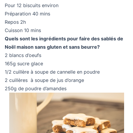
Pour 12 biscuits environ
Préparation 40 mins
Repos 2h
Cuisson 10 mins
Quels sont les ingrédients pour faire des sablés de
Noël maison sans gluten et sans beurre?
2 blancs d’oeufs
165g sucre glace
1/2 cuillère à soupe de cannelle en poudre
2 cuillères à soupe de jus d’orange
250g de poudre d’amandes