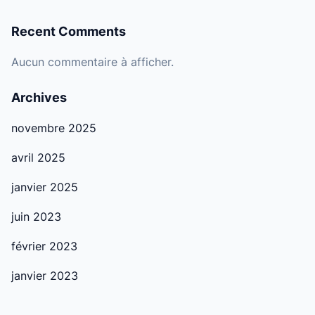
Recent Comments
Aucun commentaire à afficher.
Archives
novembre 2025
avril 2025
janvier 2025
juin 2023
février 2023
janvier 2023