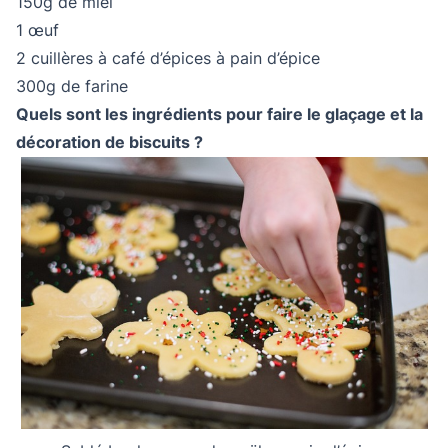
150g de miel
1 œuf
2 cuillères à café d’épices à pain d’épice
300g de farine
Quels sont les ingrédients pour faire le glaçage et la
décoration de biscuits ?