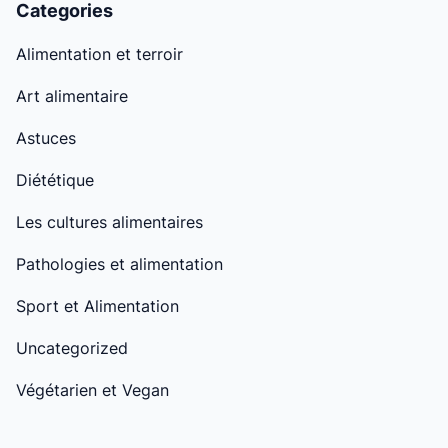
Categories
Alimentation et terroir
Art alimentaire
Astuces
Diététique
Les cultures alimentaires
Pathologies et alimentation
Sport et Alimentation
Uncategorized
Végétarien et Vegan