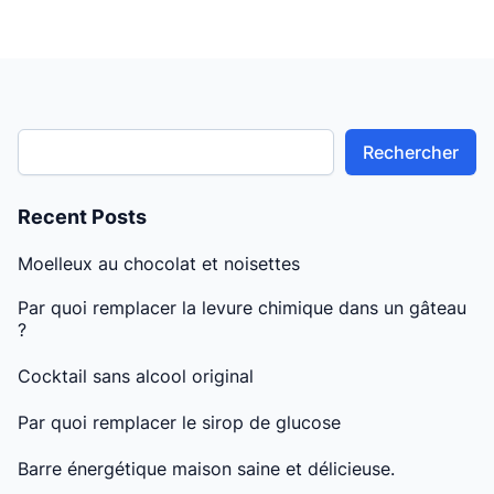
Rechercher
Recent Posts
Moelleux au chocolat et noisettes
Par quoi remplacer la levure chimique dans un gâteau
?
Cocktail sans alcool original
Par quoi remplacer le sirop de glucose
Barre énergétique maison saine et délicieuse.