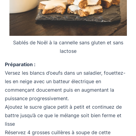
Sablés de Noël à la cannelle sans gluten et sans
lactose
Préparation :
Versez les blancs d’oeufs dans un saladier, fouettez-
les en neige avec un batteur électrique en
commençant doucement puis en augmentant la
puissance progressivement.
Ajoutez le sucre glace petit à petit et continuez de
battre jusqu’à ce que le mélange soit bien ferme et
lisse
Réservez 4 grosses cuillères à soupe de cette