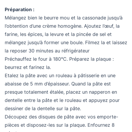
Préparation :
Mélangez bien le beurre mou et la cassonade jusqu’à
l’obtention d’une crème homogène. Ajoutez l’œuf, la
farine, les épices, la levure et la pincée de sel et
mélangez jusqu’à former une boule. Filmez la et laissez
la reposer 30 minutes au réfrigérateur
Préchauffez le four à 180°C. Préparez la plaque :
beurrez et farinez la.
Etalez la pâte avec un rouleau à pâtisserie en une
abaisse de 5 mm d’épaisseur. Quand la pâte est
presque totalement étalée, placez un napperon en
dentelle entre la pâte et le rouleau et appuyez pour
dessiner de la dentelle sur la pâte.
Découpez des disques de pâte avec vos emporte-
pièces et disposez-les sur la plaque. Enfournez 8