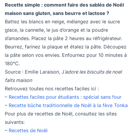
Recette simple : comment faire des sablés de Noël
maison sans gluten, sans beurre et lactose ?
Battez les blancs en neige, mélangez avec le sucre
glace, la cannelle, le jus d’orange et la poudre
d’amandes. Placez la pâte 2 heures au réfrigérateur.
Beurrez, farinez la plaque et étalez la pâte. Découpez
la pâte selon vos envies. Enfournez pour 10 minutes à
180°C.
Source : Emilie Laraison, J
’adore les biscuits de noel
faits maison
Retrouvez toutes nos recettes faciles ici :
–
Recettes faciles pour étudiants : spécial sans four
–
Recette bûche traditionnelle de Noël à la fève Tonka
Pour plus de recettes de Noël, consultez les sites
suivants:
–
Recettes de Noël