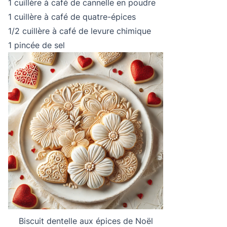
1 cuillère à café de cannelle en poudre
1 cuillère à café de quatre-épices
1/2 cuillère à café de levure chimique
1 pincée de sel
Biscuit dentelle aux épices de Noël