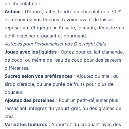
de chocolat noir.
Astuce
: D’abord, faites fondre du chocolat noir 70 %
et recouvrez vos flocons d’avoine avant de laisser
reposer au réfrigérateur. Ensuite, le matin, dégustez un
petit-déjeuner croquant et gourmand.
Astuces pour Personnaliser vos Overnight Oats
Jouez avec les liquides
: Optez pour du lait d’amande,
de coco, ou même de l’eau de coco pour des saveurs
différentes.
Sucrez selon vos préférences
: Ajoutez du miel, du
sirop d’érable, ou une purée de fruits pour plus de
douceur.
Ajoutez des protéines
: Pour un petit-déjeuner plus
rassasiant, intégrez du yaourt grec ou des graines de
chia.
Variez les textures
: Apportez du croquant avec des