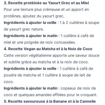
3. Recette protéinée au Yaourt Grec et au Miel
Pour une texture plus crémeuse et un apport en
protéines, ajoutez du yaourt grec.
Ingrédients à ajouter la veille
: 1 à 2 cuillères à soupe
de yaourt grec nature.
Ingrédients à ajouter le matin
: 1 cuillère à café de
miel et une poignée de noix concassées.
4. Recette Vegan au Matcha et à la Noix de Coco
Cette version végétalienne apporte une saveur douce
et subtile grâce au matcha et à la noix de coco.
Ingrédients à ajouter la veille
: 1 cuillère à café de
poudre de matcha et 1 cuillère à soupe de lait de
coco.
Ingrédients à ajouter le matin
: copeaux de noix de
coco et quelques amandes effilées pour le croquant.
5. Recette savoureuse à la Banane et à la Cannelle