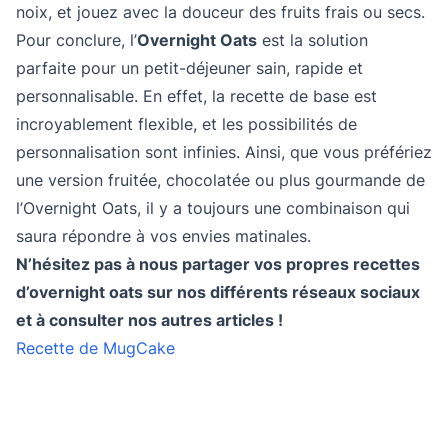
noix, et jouez avec la douceur des fruits frais ou secs.
Pour conclure, l’
Overnight Oats
est la solution
parfaite pour un petit-déjeuner sain, rapide et
personnalisable. En effet, la recette de base est
incroyablement flexible, et les possibilités de
personnalisation sont infinies. Ainsi, que vous préfériez
une version fruitée, chocolatée ou plus gourmande de
l’Overnight Oats, il y a toujours une combinaison qui
saura répondre à vos envies matinales.
N’hésitez pas à nous partager vos propres recettes
d’overnight oats sur nos différents réseaux sociaux
et à consulter nos autres articles !
Recette de MugCake