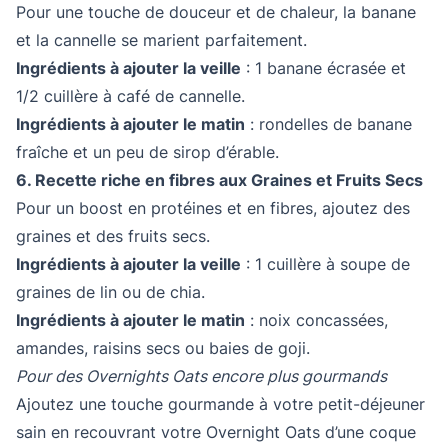
Pour une touche de douceur et de chaleur, la banane
et la cannelle se marient parfaitement.
Ingrédients à ajouter la veille
: 1 banane écrasée et
1/2 cuillère à café de cannelle.
Ingrédients à ajouter le matin
: rondelles de banane
fraîche et un peu de sirop d’érable.
6. Recette riche en fibres aux Graines et Fruits Secs
Pour un boost en protéines et en fibres, ajoutez des
graines et des fruits secs.
Ingrédients à ajouter la veille
: 1 cuillère à soupe de
graines de lin ou de chia.
Ingrédients à ajouter le matin
: noix concassées,
amandes, raisins secs ou baies de goji.
Pour des Overnights Oats encore plus gourmands
Ajoutez une touche gourmande à votre petit-déjeuner
sain en recouvrant votre Overnight Oats d’une coque