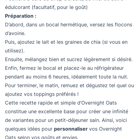
édulcorant (facultatif, pour le goût)
Préparation :
D’abord, dans un bocal hermétique, versez les flocons
d’avoine.
Puis, ajoutez le lait et les graines de chia (si vous en
utilisez).
Ensuite, mélangez bien et sucrez légèrement si désiré.
Enfin, fermez le bocal et placez-le au réfrigérateur
pendant au moins 6 heures, idéalement toute la nuit.
Pour terminer, le matin, remuez et dégustez tel quel ou
ajoutez vos toppings préférés !
Cette recette rapide et simple d’Overnight Oats
constitue une excellente base pour créer une infinité
de variantes pour un petit-déjeuner sain. Ainsi, voici
quelques idées pour
personnaliser
vos Overnight
Oats selon vos goûts et envies.