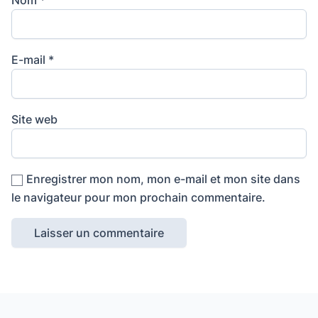
Nom
*
E-mail
*
Site web
Enregistrer mon nom, mon e-mail et mon site dans
le navigateur pour mon prochain commentaire.