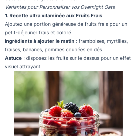
Variantes pour Personnaliser vos Overnight Oats
1. Recette ultra vitaminée aux Fruits Frais
Ajoutez une portion généreuse de fruits frais pour un
petit-déjeuner frais et coloré.
Ingrédients à ajouter le matin
: framboises, myrtilles,
fraises, bananes, pommes coupées en dés.
Astuce
: disposez les fruits sur le dessus pour un effet
visuel attrayant.