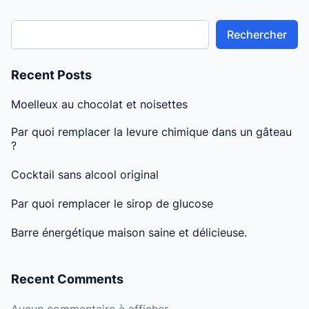
Rechercher
Recent Posts
Moelleux au chocolat et noisettes
Par quoi remplacer la levure chimique dans un gâteau
?
Cocktail sans alcool original
Par quoi remplacer le sirop de glucose
Barre énergétique maison saine et délicieuse.
Recent Comments