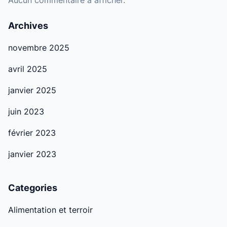
Aucun commentaire à afficher.
Archives
novembre 2025
avril 2025
janvier 2025
juin 2023
février 2023
janvier 2023
Categories
Alimentation et terroir