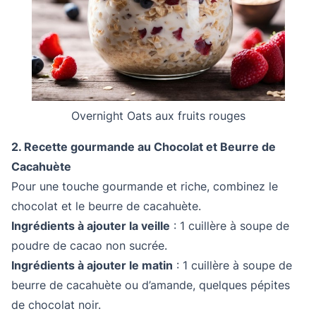
Overnight Oats aux fruits rouges
2. Recette gourmande au Chocolat et Beurre de
Cacahuète
Pour une touche gourmande et riche, combinez le
chocolat et le beurre de cacahuète.
Ingrédients à ajouter la veille
: 1 cuillère à soupe de
poudre de cacao non sucrée.
Ingrédients à ajouter le matin
: 1 cuillère à soupe de
beurre de cacahuète ou d’amande, quelques pépites
de chocolat noir.