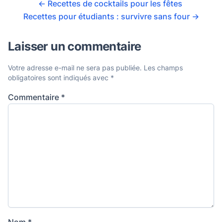
←
Recettes de cocktails pour les fêtes
Recettes pour étudiants : survivre sans four
→
Laisser un commentaire
Votre adresse e-mail ne sera pas publiée.
Les champs
obligatoires sont indiqués avec
*
Commentaire
*